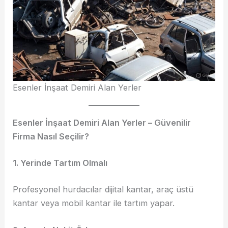
Esenler İnşaat Demiri Alan Yerler
Esenler İnşaat Demiri Alan Yerler – Güvenilir
Firma Nasıl Seçilir?
1. Yerinde Tartım Olmalı
Profesyonel hurdacılar dijital kantar, araç üstü
kantar veya mobil kantar ile tartım yapar.