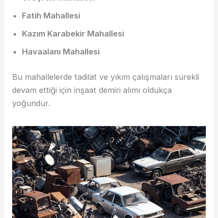
Fatih Mahallesi
Kazım Karabekir Mahallesi
Havaalanı Mahallesi
Bu mahallelerde tadilat ve yıkım çalışmaları sürekli
devam ettiği için inşaat demiri alımı oldukça
yoğundur.