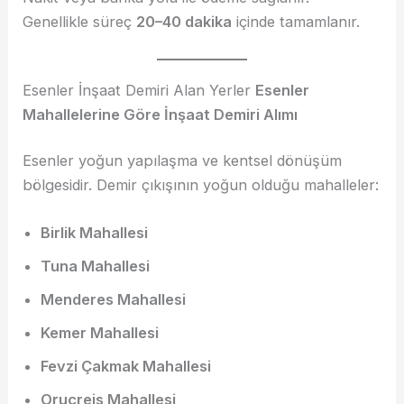
Genellikle süreç
20–40 dakika
içinde tamamlanır.
Esenler İnşaat Demiri Alan Yerler
Esenler
Mahallelerine Göre İnşaat Demiri Alımı
Esenler yoğun yapılaşma ve kentsel dönüşüm
bölgesidir. Demir çıkışının yoğun olduğu mahalleler:
Birlik Mahallesi
Tuna Mahallesi
Menderes Mahallesi
Kemer Mahallesi
Fevzi Çakmak Mahallesi
Oruçreis Mahallesi