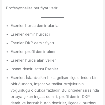
Profesyoneller net fiyat verir.
Esenler hurda demir alanlar
Esenler demir hurdacı
Esenler DKP demir fiyatı
Esenler profil demir alımı
Esenler hurda alan yerler
İnşaat demiri satışı Esenler
Esenler, İstanbul’un hızla gelişen ilçelerinden biri
olduğundan, inşaat ve tadilat projelerinin
yoğunluğu oldukça fazladır. Bu projeler sırasında
ortaya çıkan inşaat demiri, profil demir, DKP
demir ve karışık hurda demirler, ilçedeki hurdacı