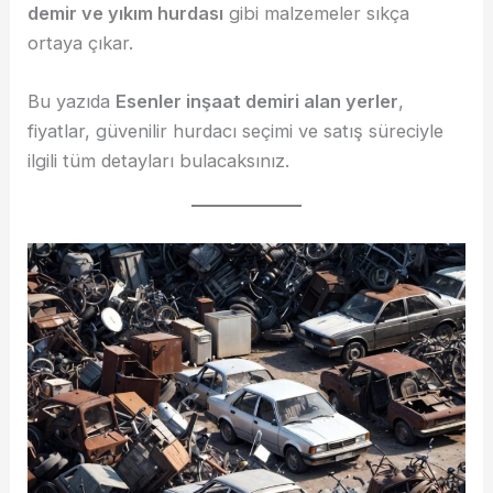
demir ve yıkım hurdası
gibi malzemeler sıkça
ortaya çıkar.
Bu yazıda
Esenler inşaat demiri alan yerler
,
fiyatlar, güvenilir hurdacı seçimi ve satış süreciyle
ilgili tüm detayları bulacaksınız.