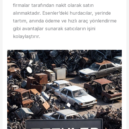
firmalar tarafından nakit olarak satın
alınmaktadır. Esenler’deki hurdacılar, yerinde
tartım, anında ödeme ve hızlı araç yönlendirme
gibi avantajlar sunarak satıcıların işini
kolaylaştırır.