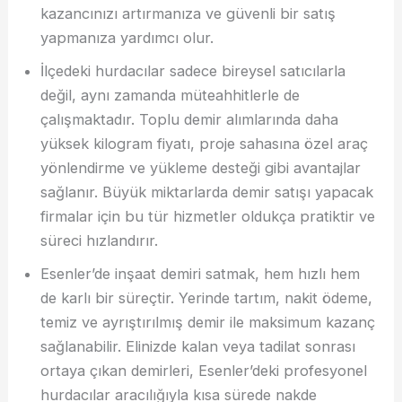
kazancınızı artırmanıza ve güvenli bir satış
yapmanıza yardımcı olur.
İlçedeki hurdacılar sadece bireysel satıcılarla
değil, aynı zamanda müteahhitlerle de
çalışmaktadır. Toplu demir alımlarında daha
yüksek kilogram fiyatı, proje sahasına özel araç
yönlendirme ve yükleme desteği gibi avantajlar
sağlanır. Büyük miktarlarda demir satışı yapacak
firmalar için bu tür hizmetler oldukça pratiktir ve
süreci hızlandırır.
Esenler’de inşaat demiri satmak, hem hızlı hem
de karlı bir süreçtir. Yerinde tartım, nakit ödeme,
temiz ve ayrıştırılmış demir ile maksimum kazanç
sağlanabilir. Elinizde kalan veya tadilat sonrası
ortaya çıkan demirleri, Esenler’deki profesyonel
hurdacılar aracılığıyla kısa sürede nakde