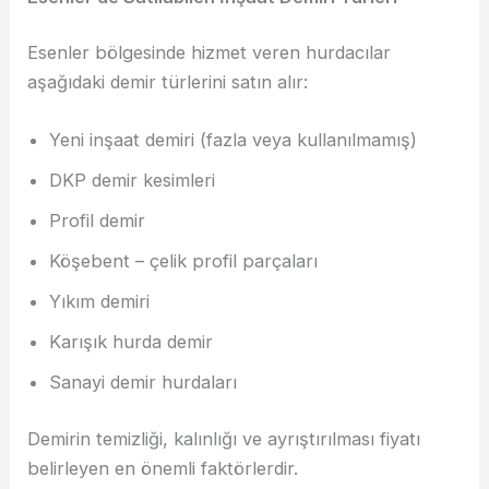
Esenler bölgesinde hizmet veren hurdacılar
aşağıdaki demir türlerini satın alır:
Yeni inşaat demiri (fazla veya kullanılmamış)
DKP demir kesimleri
Profil demir
Köşebent – çelik profil parçaları
Yıkım demiri
Karışık hurda demir
Sanayi demir hurdaları
Demirin temizliği, kalınlığı ve ayrıştırılması fiyatı
belirleyen en önemli faktörlerdir.