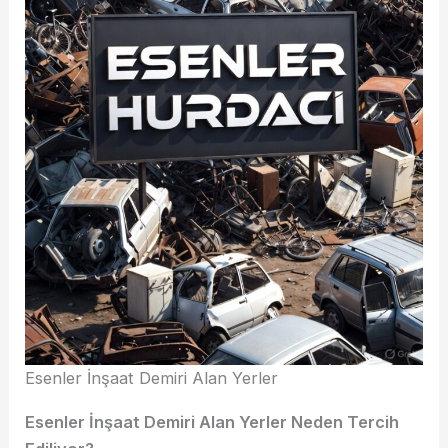
Esenler İnşaat Demiri Alan Yerler
Esenler İnşaat Demiri Alan Yerler Neden Tercih