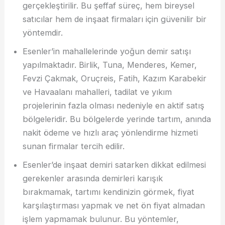
gerçekleştirilir. Bu şeffaf süreç, hem bireysel
satıcılar hem de inşaat firmaları için güvenilir bir
yöntemdir.
Esenler’in mahallelerinde yoğun demir satışı
yapılmaktadır. Birlik, Tuna, Menderes, Kemer,
Fevzi Çakmak, Oruçreis, Fatih, Kazım Karabekir
ve Havaalanı mahalleri, tadilat ve yıkım
projelerinin fazla olması nedeniyle en aktif satış
bölgeleridir. Bu bölgelerde yerinde tartım, anında
nakit ödeme ve hızlı araç yönlendirme hizmeti
sunan firmalar tercih edilir.
Esenler’de inşaat demiri satarken dikkat edilmesi
gerekenler arasında demirleri karışık
bırakmamak, tartımı kendinizin görmek, fiyat
karşılaştırması yapmak ve net ön fiyat almadan
işlem yapmamak bulunur. Bu yöntemler,