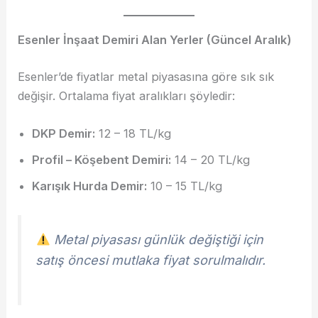
Esenler İnşaat Demiri Alan Yerler
(Güncel Aralık)
Esenler’de fiyatlar metal piyasasına göre sık sık
değişir. Ortalama fiyat aralıkları şöyledir:
DKP Demir:
12 – 18 TL/kg
Profil – Köşebent Demiri:
14 – 20 TL/kg
Karışık Hurda Demir:
10 – 15 TL/kg
Metal piyasası günlük değiştiği için
satış öncesi mutlaka fiyat sorulmalıdır.