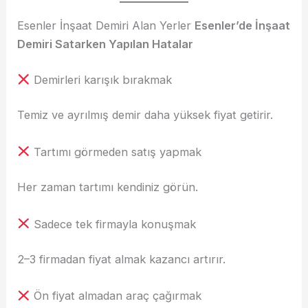
Esenler İnşaat Demiri Alan Yerler
Esenler’de İnşaat
Demiri Satarken Yapılan Hatalar
Demirleri karışık bırakmak
Temiz ve ayrılmış demir daha yüksek fiyat getirir.
Tartımı görmeden satış yapmak
Her zaman tartımı kendiniz görün.
Sadece tek firmayla konuşmak
2–3 firmadan fiyat almak kazancı artırır.
Ön fiyat almadan araç çağırmak